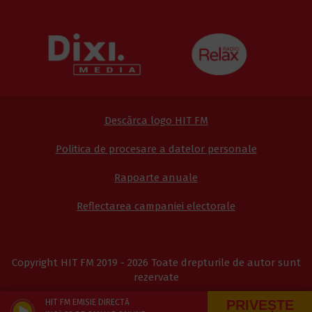
Descărca logo HIT FM
Politica de procesare a datelor personale
Rapoarte anuale
Reflectarea campaniei electorale
Copyright HIT FM 2019 - 2026 Toate drepturile de autor sunt
rezervate
PRIVEȘTE
HIT FM EMISIE DIRECTĂ