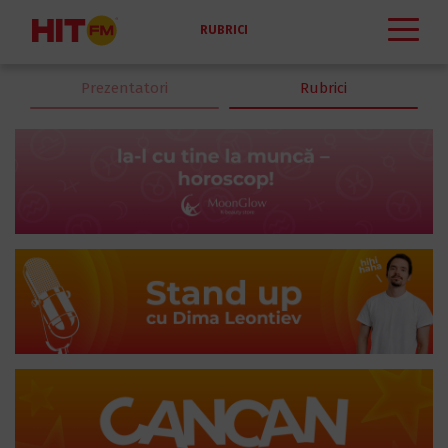
RUBRICI
Prezentatori
Rubrici