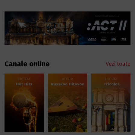
Canale online
Vezi toate