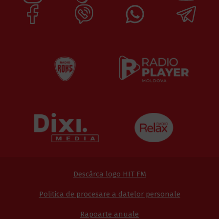
Descărca logo HIT FM
Politica de procesare a datelor personale
Rapoarte anuale