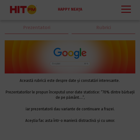
HAPPY NEAȚA
Prezentatori
Rubrici
Această rubrică este despre date și constatări interesante.
Prezentatorilor le propun începutul unor date statistice: “70% dintre bărbații
de pe pământ….”,
iar prezentatorii dau variante de continuare a frazei.
Aceștia fac asta într-o manieră distractivă și cu umor.