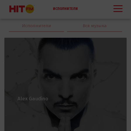
ИСПОЛНИТЕЛИ
Исполнители
Вся музыка
Alex Gaudino