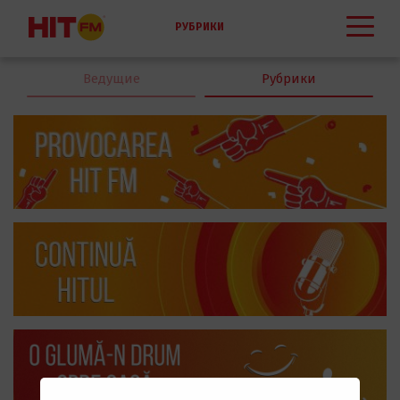
РУБРИКИ
Ведущие
Рубрики