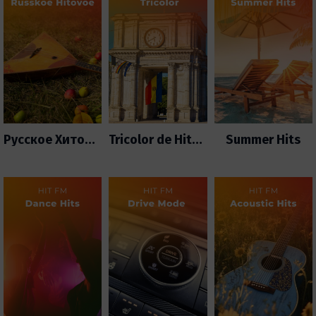
Русское Хитовое
Tricolor de Hituri
Summer Hits