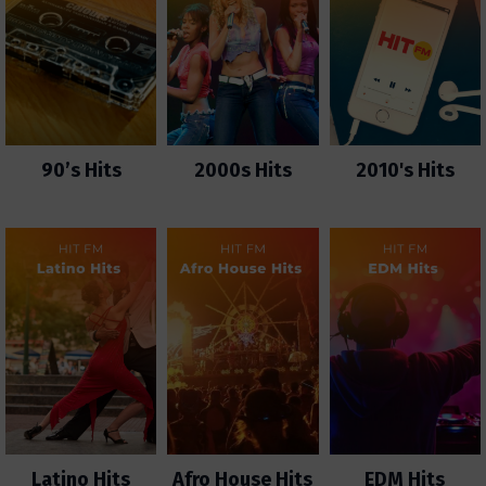
90’s Hits
2000s Hits
2010's Hits
Latino Hits
Afro House Hits
EDM Hits