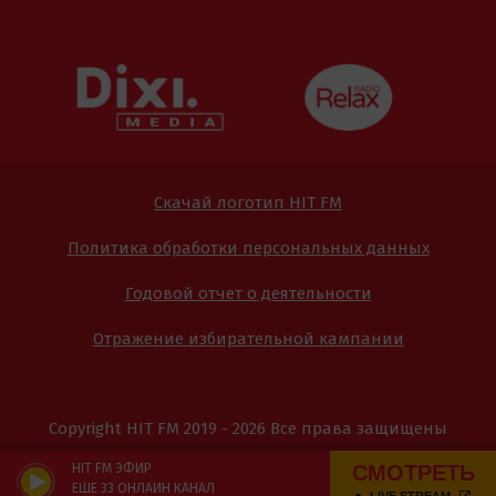
Скачай логотип HIT FM
Политика обработки персональных данных
Годовой отчет о деятельности
Отражение избирательной кампании
Copyright HIT FM 2019 - 2026 Все права защищены
СМОТРЕТЬ
HIT FM ЭФИР
ЕЩЁ 33 ОНЛАЙН КАНАЛ
LIVE STREAM