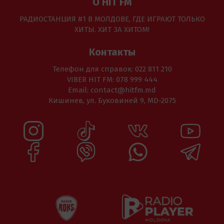
О HIT FM
РАДИОСТАНЦИЯ #1 В МОЛДОВЕ, ГДЕ ИГРАЮТ ТОЛЬКО
ХИТЫ. ХИТ ЗА ХИТОМ!
Контакты
Телефон для справок: 022 811 210
VIBER HIT FM: 078 999 444
Email: contact@hitfm.md
Кишинев, ул. Буковиней 9, MD-2075