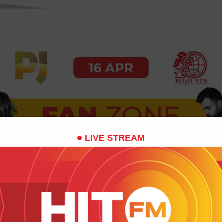
LIVE STREAM