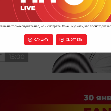
ешь не только слушать нас, но и смотреть! Хочешь узнать, что происходит в 
СЛУШАТЬ
СМОТРЕТЬ