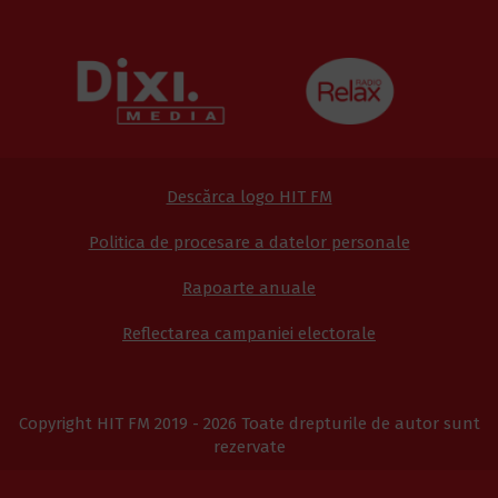
Descărca logo HIT FM
Politica de procesare a datelor personale
Rapoarte anuale
Reflectarea campaniei electorale
Copyright HIT FM 2019 - 2026 Toate drepturile de autor sunt
rezervate