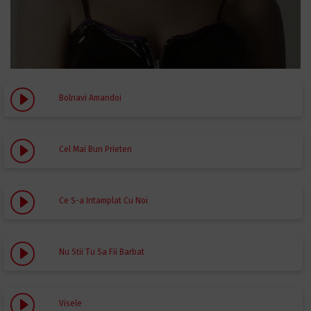
Bolnavi Amandoi
Cel Mai Bun Prieten
Ce S-a Intamplat Cu Noi
Nu Stii Tu Sa Fii Barbat
Visele