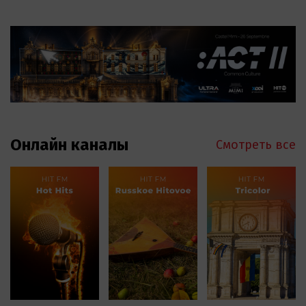
Онлайн каналы
Смотреть все