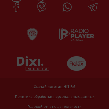
Скачай логотип HIT FM
Политика обработки персональных данных
Годовой отчет о деятельности